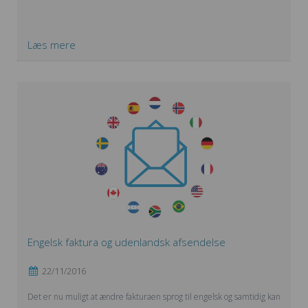
Læs mere
Engelsk faktura og udenlandsk afsendelse
22/11/2016
Det er nu muligt at ændre fakturaen sprog til engelsk og samtidig kan