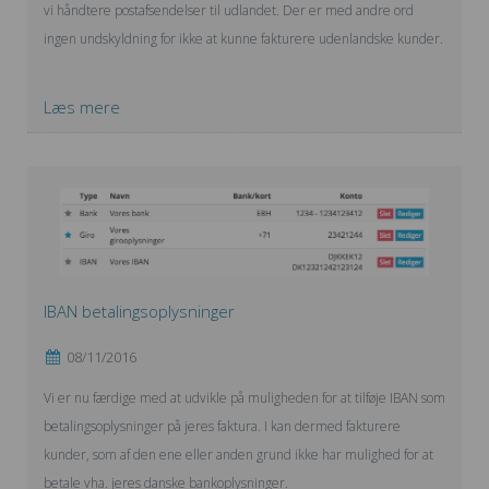
vi håndtere postafsendelser til udlandet. Der er med andre ord
ingen undskyldning for ikke at kunne fakturere udenlandske kunder.
Læs mere
IBAN betalingsoplysninger
08/11/2016
Vi er nu færdige med at udvikle på muligheden for at tilføje IBAN som
betalingsoplysninger på jeres faktura. I kan dermed fakturere
kunder, som af den ene eller anden grund ikke har mulighed for at
betale vha. jeres danske bankoplysninger.